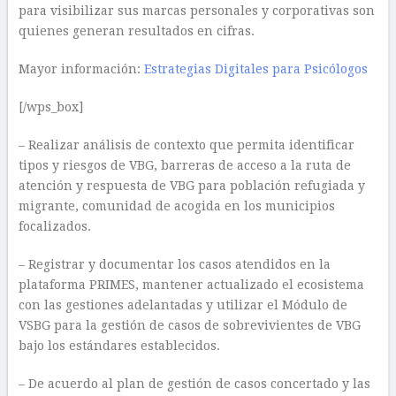
para visibilizar sus marcas personales y corporativas son
quienes generan resultados en cifras.
Mayor información:
Estrategias Digitales para Psicólogos
[/wps_box]
– Realizar análisis de contexto que permita identificar
tipos y riesgos de VBG, barreras de acceso a la ruta de
atención y respuesta de VBG para población refugiada y
migrante, comunidad de acogida en los municipios
focalizados.
– Registrar y documentar los casos atendidos en la
plataforma PRIMES, mantener actualizado el ecosistema
con las gestiones adelantadas y utilizar el Módulo de
VSBG para la gestión de casos de sobrevivientes de VBG
bajo los estándares establecidos.
– De acuerdo al plan de gestión de casos concertado y las