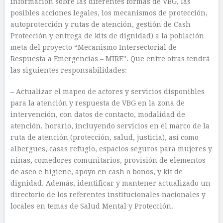
información sobre las diferentes formas de VBG, las
posibles acciones legales, los mecanismos de protección,
autoprotección y rutas de atención, gestión de Cash
Protección y entrega de kits de dignidad) a la población
meta del proyecto “Mecanismo Intersectorial de
Respuesta a Emergencias – MIRE”. Que entre otras tendrá
las siguientes responsabilidades:
– Actualizar el mapeo de actores y servicios disponibles
para la atención y respuesta de VBG en la zona de
intervención, con datos de contacto, modalidad de
atención, horario, incluyendo servicios en el marco de la
ruta de atención (protección, salud, justicia), así como
albergues, casas refugio, espacios seguros para mujeres y
niñas, comedores comunitarios, provisión de elementos
de aseo e higiene, apoyo en cash o bonos, y kit de
dignidad. Además, identificar y mantener actualizado un
directorio de los referentes institucionales nacionales y
locales en temas de Salud Mental y Protección.