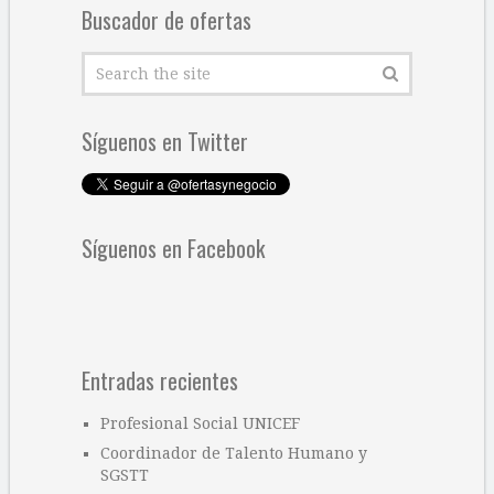
Buscador de ofertas
Síguenos en Twitter
Síguenos en Facebook
Entradas recientes
Profesional Social UNICEF
Coordinador de Talento Humano y
SGSTT