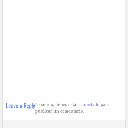
Leave a Reply
Lo siento, debes estar
conectado
para
publicar un comentario.