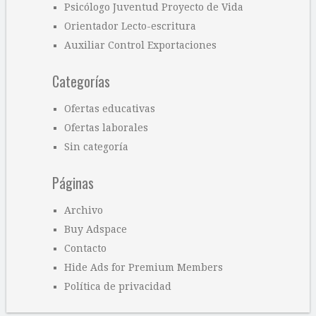
Psicólogo Juventud Proyecto de Vida
Orientador Lecto-escritura
Auxiliar Control Exportaciones
Categorías
Ofertas educativas
Ofertas laborales
Sin categoría
Páginas
Archivo
Buy Adspace
Contacto
Hide Ads for Premium Members
Política de privacidad