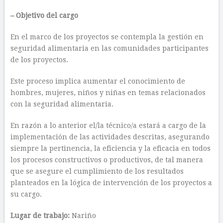
– Objetivo del cargo
En el marco de los proyectos se contempla la gestión en
seguridad alimentaria en las comunidades participantes
de los proyectos.
Este proceso implica aumentar el conocimiento de
hombres, mujeres, niños y niñas en temas relacionados
con la seguridad alimentaria.
En razón a lo anterior el/la técnico/a estará a cargo de la
implementación de las actividades descritas, asegurando
siempre la pertinencia, la eficiencia y la eficacia en todos
los procesos constructivos o productivos, de tal manera
que se asegure el cumplimiento de los resultados
planteados en la lógica de intervención de los proyectos a
su cargo.
Lugar de trabajo:
Nariño