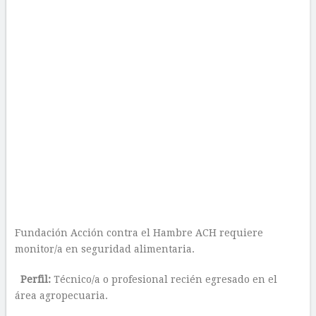
Fundación Acción contra el Hambre ACH requiere
monitor/a en seguridad alimentaria.
Perfil:
Técnico/a o profesional recién egresado en el
área agropecuaria.