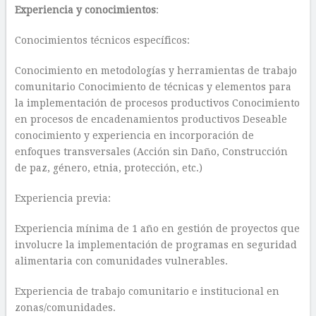
Experiencia y conocimientos
:
Conocimientos técnicos específicos:
Conocimiento en metodologías y herramientas de trabajo
comunitario Conocimiento de técnicas y elementos para
la implementación de procesos productivos Conocimiento
en procesos de encadenamientos productivos Deseable
conocimiento y experiencia en incorporación de
enfoques transversales (Acción sin Daño, Construcción
de paz, género, etnia, protección, etc.)
Experiencia previa:
Experiencia mínima de 1 año en gestión de proyectos que
involucre la implementación de programas en seguridad
alimentaria con comunidades vulnerables.
Experiencia de trabajo comunitario e institucional en
zonas/comunidades.