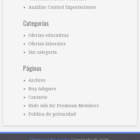
Auxiliar Control Exportaciones
Categorías
Ofertas educativas
Ofertas laborales
Sin categoría
Páginas
Archivo
Buy Adspace
Contacto
Hide Ads for Premium Members
Política de privacidad
Ofertas y Negocios
Copyright © 2026.