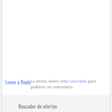
Leave a Reply
Lo siento, debes estar
conectado
para
publicar un comentario.
Buscador de ofertas