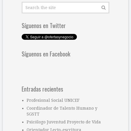
Síguenos en Twitter
Síguenos en Facebook
Entradas recientes
Profesional Social UNICEF
Coordinador de Talento Humano y
SGSTT
Psicólogo Juventud Proyecto de Vida
Orientador Lecto-escritura