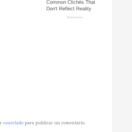
ar
conectado
para publicar un comentario.