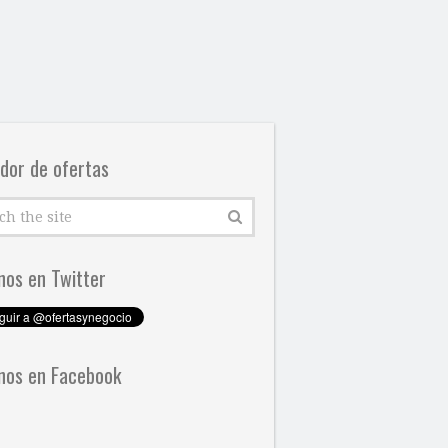
dor de ofertas
nos en Twitter
nos en Facebook