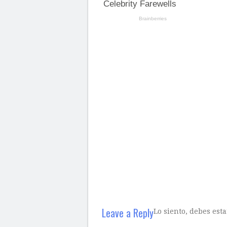
Leave a Reply
Lo siento, debes est