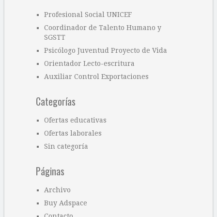
Profesional Social UNICEF
Coordinador de Talento Humano y
SGSTT
Psicólogo Juventud Proyecto de Vida
Orientador Lecto-escritura
Auxiliar Control Exportaciones
Categorías
Ofertas educativas
Ofertas laborales
Sin categoría
Páginas
Archivo
Buy Adspace
Contacto