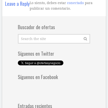
Leave a Reply
Lo siento, debes estar
conectado
para
publicar un comentario.
Buscador de ofertas
Síguenos en Twitter
Síguenos en Facebook
Entradas recientes