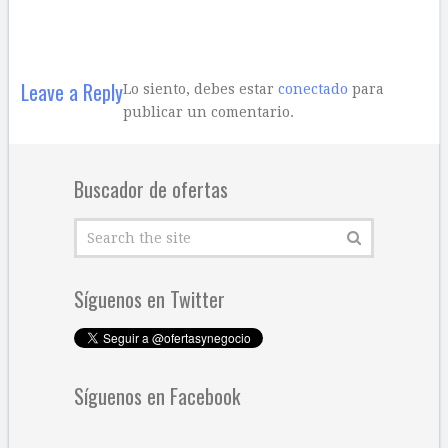
Leave a Reply
Lo siento, debes estar
conectado
para
publicar un comentario.
Buscador de ofertas
Síguenos en Twitter
Síguenos en Facebook