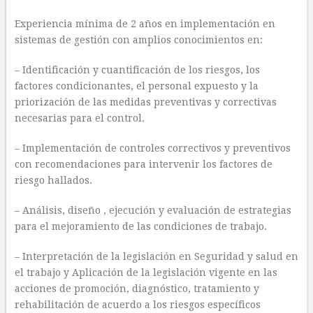
Experiencia mínima de 2 años en implementación en
sistemas de gestión con amplios conocimientos en:
– Identificación y cuantificación de los riesgos, los
factores condicionantes, el personal expuesto y la
priorización de las medidas preventivas y correctivas
necesarias para el control.
– Implementación de controles correctivos y preventivos
con recomendaciones para intervenir los factores de
riesgo hallados.
– Análisis, diseño , ejecución y evaluación de estrategias
para el mejoramiento de las condiciones de trabajo.
– Interpretación de la legislación en Seguridad y salud en
el trabajo y Aplicación de la legislación vigente en las
acciones de promoción, diagnóstico, tratamiento y
rehabilitación de acuerdo a los riesgos específicos