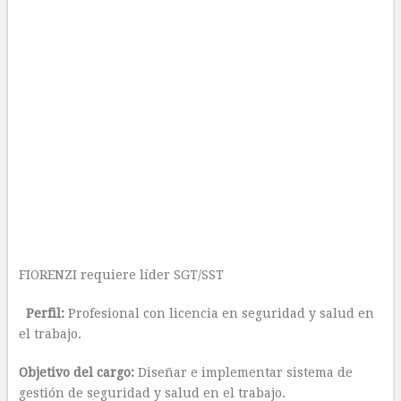
FIORENZI requiere líder SGT/SST
Perfil:
Profesional con licencia en seguridad y salud en
el trabajo.
Objetivo del cargo:
Diseñar e implementar sistema de
gestión de seguridad y salud en el trabajo.