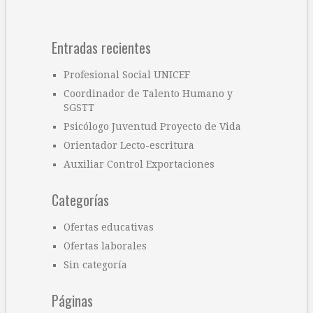
Entradas recientes
Profesional Social UNICEF
Coordinador de Talento Humano y
SGSTT
Psicólogo Juventud Proyecto de Vida
Orientador Lecto-escritura
Auxiliar Control Exportaciones
Categorías
Ofertas educativas
Ofertas laborales
Sin categoría
Páginas