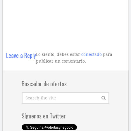
Leave a Reply
Lo siento, debes estar
conectado
para
publicar un comentario.
Buscador de ofertas
Síguenos en Twitter