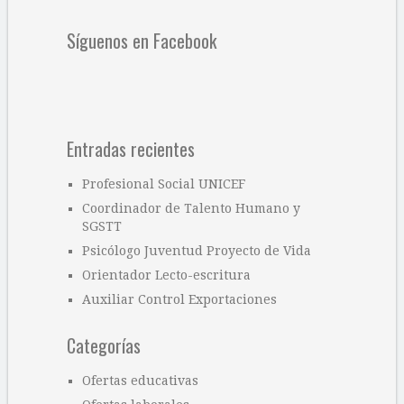
Síguenos en Facebook
Entradas recientes
Profesional Social UNICEF
Coordinador de Talento Humano y
SGSTT
Psicólogo Juventud Proyecto de Vida
Orientador Lecto-escritura
Auxiliar Control Exportaciones
Categorías
Ofertas educativas