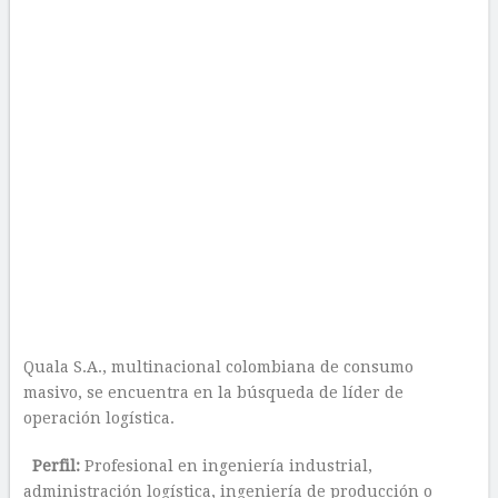
Quala S.A., multinacional colombiana de consumo
masivo, se encuentra en la búsqueda de líder de
operación logística.
Perfil:
Profesional en ingeniería industrial,
administración logística, ingeniería de producción o