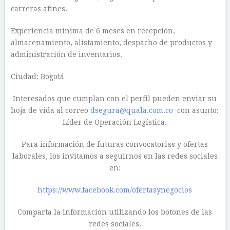
carreras afines.
Experiencia mínima de 6 meses en recepción,
almacenamiento, alistamiento, despacho de productos y
administración de inventarios.
Ciudad: Bogotá
Interesados que cumplan con el perfil pueden enviar su
hoja de vida al correo
dsegura@quala.com.co
con asunto:
Líder de Operación Logística.
Para información de futuras convocatorias y ofertas
laborales, los invitamos a seguirnos en las redes sociales
en:
https://www.facebook.com/ofertasynegocios
Comparta la información utilizando los botones de las
redes sociales.