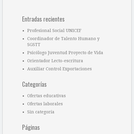
Entradas recientes
Profesional Social UNICEF
Coordinador de Talento Humano y
SGSTT
Psicólogo Juventud Proyecto de Vida
Orientador Lecto-escritura
Auxiliar Control Exportaciones
Categorías
Ofertas educativas
Ofertas laborales
Sin categoría
Páginas