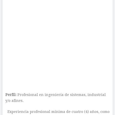
Perfil:
Profesional en ingeniería de sistemas, industrial
y/o afines.
Experiencia profesional mínima de cuatro (4) años, como