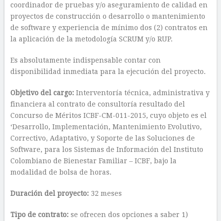
coordinador de pruebas y/o aseguramiento de calidad en
proyectos de construcción o desarrollo o mantenimiento
de software y experiencia de mínimo dos (2) contratos en
la aplicación de la metodología SCRUM y/o RUP.
Es absolutamente indispensable contar con
disponibilidad inmediata para la ejecución del proyecto.
Objetivo del cargo:
Interventoría técnica, administrativa y
financiera al contrato de consultoría resultado del
Concurso de Méritos ICBF-CM-011-2015, cuyo objeto es el
‘Desarrollo, Implementación, Mantenimiento Evolutivo,
Correctivo, Adaptativo, y Soporte de las Soluciones de
Software, para los Sistemas de Información del Instituto
Colombiano de Bienestar Familiar – ICBF, bajo la
modalidad de bolsa de horas.
Duración del proyecto:
32 meses
Tipo de contrato:
se ofrecen dos opciones a saber 1)