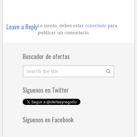
Leave a Reply
Lo siento, debes estar
conectado
para
publicar un comentario.
Buscador de ofertas
Síguenos en Twitter
Síguenos en Facebook