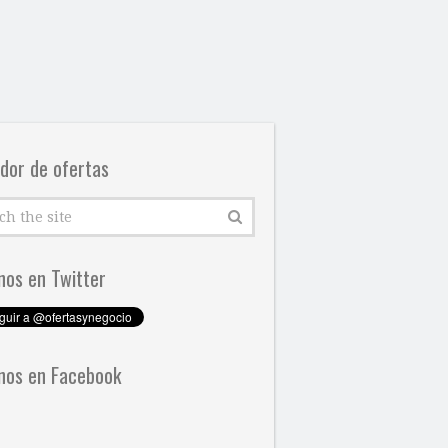
dor de ofertas
nos en Twitter
nos en Facebook