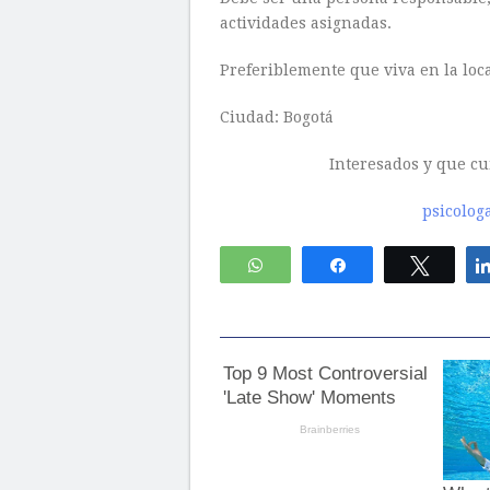
actividades asignadas.
Preferiblemente que viva en la loc
Ciudad: Bogotá
Interesados y que cu
psicolog
WhatsApp
Compartir
Twitte