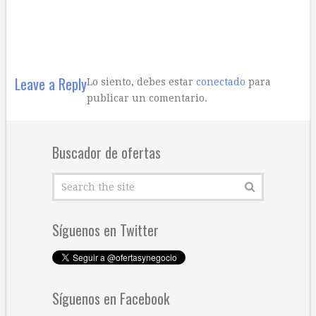
Leave a Reply
Lo siento, debes estar
conectado
para
publicar un comentario.
Buscador de ofertas
Síguenos en Twitter
Síguenos en Facebook