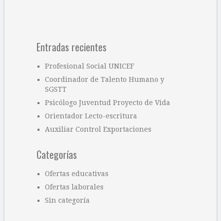
Entradas recientes
Profesional Social UNICEF
Coordinador de Talento Humano y
SGSTT
Psicólogo Juventud Proyecto de Vida
Orientador Lecto-escritura
Auxiliar Control Exportaciones
Categorías
Ofertas educativas
Ofertas laborales
Sin categoría