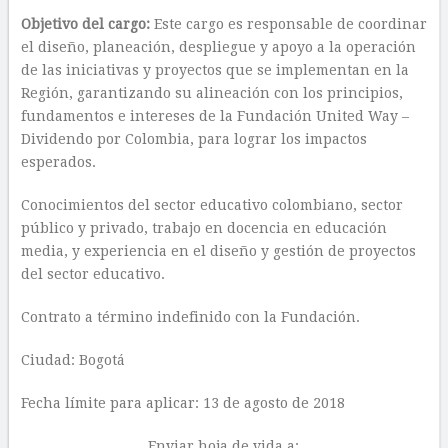
Objetivo del cargo:
Este cargo es responsable de coordinar
el diseño, planeación, despliegue y apoyo a la operación
de las iniciativas y proyectos que se implementan en la
Región, garantizando su alineación con los principios,
fundamentos e intereses de la Fundación United Way –
Dividendo por Colombia, para lograr los impactos
esperados.
Conocimientos del sector educativo colombiano, sector
público y privado, trabajo en docencia en educación
media, y experiencia en el diseño y gestión de proyectos
del sector educativo.
Contrato a término indefinido con la Fundación.
Ciudad: Bogotá
Fecha límite para aplicar: 13 de agosto de 2018
Enviar hoja de vida a: