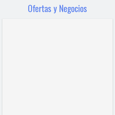
Ofertas y Negocios