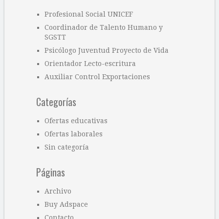
Profesional Social UNICEF
Coordinador de Talento Humano y
SGSTT
Psicólogo Juventud Proyecto de Vida
Orientador Lecto-escritura
Auxiliar Control Exportaciones
Categorías
Ofertas educativas
Ofertas laborales
Sin categoría
Páginas
Archivo
Buy Adspace
Contacto