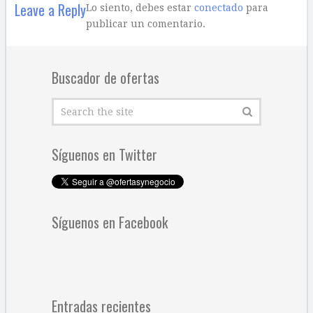
Leave a Reply
Lo siento, debes estar
conectado
para
publicar un comentario.
Buscador de ofertas
Síguenos en Twitter
Síguenos en Facebook
Entradas recientes