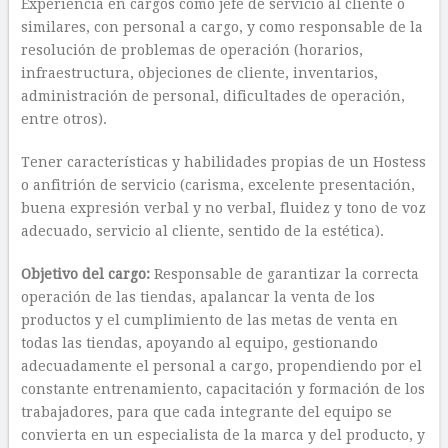
Experiencia en cargos como jefe de servicio al cliente o
similares, con personal a cargo, y como responsable de la
resolución de problemas de operación (horarios,
infraestructura, objeciones de cliente, inventarios,
administración de personal, dificultades de operación,
entre otros).
Tener características y habilidades propias de un Hostess
o anfitrión de servicio (carisma, excelente presentación,
buena expresión verbal y no verbal, fluidez y tono de voz
adecuado, servicio al cliente, sentido de la estética).
Objetivo del cargo:
Responsable de garantizar la correcta
operación de las tiendas, apalancar la venta de los
productos y el cumplimiento de las metas de venta en
todas las tiendas, apoyando al equipo, gestionando
adecuadamente el personal a cargo, propendiendo por el
constante entrenamiento, capacitación y formación de los
trabajadores, para que cada integrante del equipo se
convierta en un especialista de la marca y del producto, y