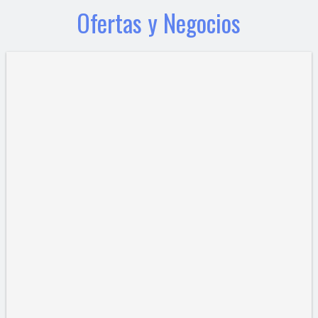
Ofertas y Negocios