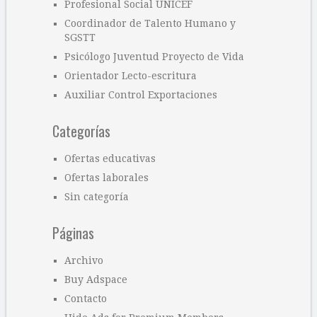
Profesional Social UNICEF
Coordinador de Talento Humano y
SGSTT
Psicólogo Juventud Proyecto de Vida
Orientador Lecto-escritura
Auxiliar Control Exportaciones
Categorías
Ofertas educativas
Ofertas laborales
Sin categoría
Páginas
Archivo
Buy Adspace
Contacto