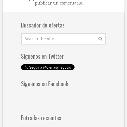
publicar un comentario.
Buscador de ofertas
Síguenos en Twitter
Síguenos en Facebook
Entradas recientes