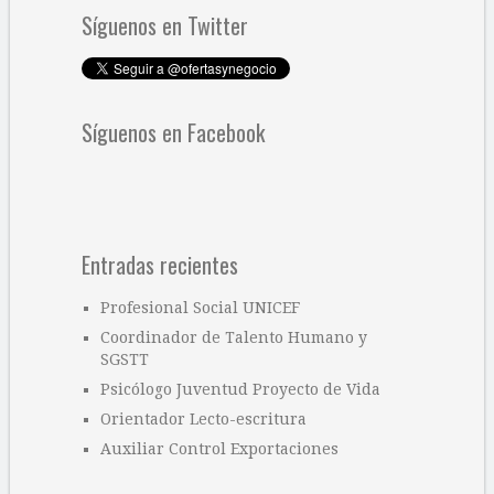
Síguenos en Twitter
Síguenos en Facebook
Entradas recientes
Profesional Social UNICEF
Coordinador de Talento Humano y
SGSTT
Psicólogo Juventud Proyecto de Vida
Orientador Lecto-escritura
Auxiliar Control Exportaciones