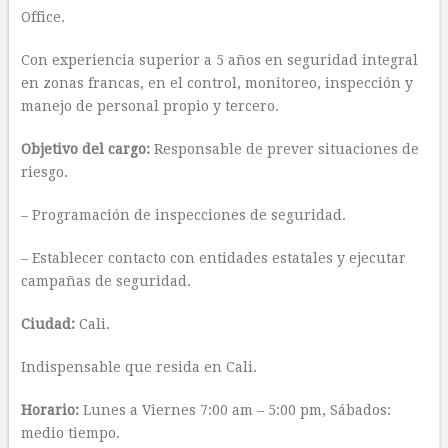
Office.
Con experiencia superior a 5 años en seguridad integral
en zonas francas, en el control, monitoreo, inspección y
manejo de personal propio y tercero.
Objetivo del cargo:
Responsable de prever situaciones de
riesgo.
– Programación de inspecciones de seguridad.
– Establecer contacto con entidades estatales y ejecutar
campañas de seguridad.
Ciudad:
Cali.
Indispensable que resida en Cali.
Horario:
Lunes a Viernes 7:00 am – 5:00 pm, Sábados:
medio tiempo.