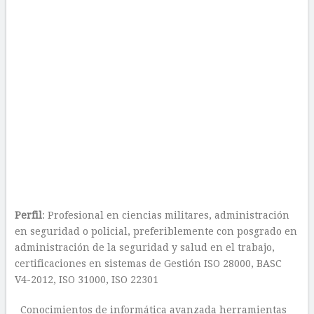
Perfil
: Profesional en ciencias militares, administración
en seguridad o policial, preferiblemente con posgrado en
administración de la seguridad y salud en el trabajo,
certificaciones en sistemas de Gestión ISO 28000, BASC
V4-2012, ISO 31000, ISO 22301
Conocimientos de informática avanzada herramientas