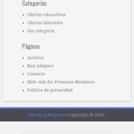
Categorías
Ofertas educativas
Ofertas laborales
Sin categoría
Páginas
Archivo
Buy Adspace
Contacto
Hide Ads for Premium Members
Política de privacidad
Ofertas y Negocios
Copyright © 2026.