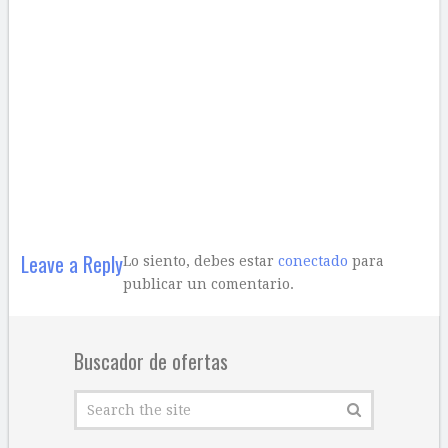
Leave a Reply
Lo siento, debes estar
conectado
para
publicar un comentario.
Buscador de ofertas