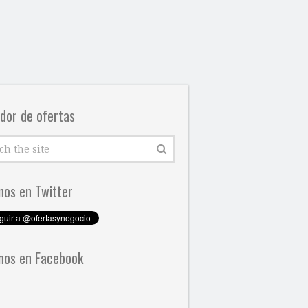
dor de ofertas
nos en Twitter
nos en Facebook