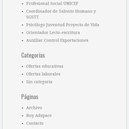
Profesional Social UNICEF
Coordinador de Talento Humano y
SGSTT
Psicólogo Juventud Proyecto de Vida
Orientador Lecto-escritura
Auxiliar Control Exportaciones
Categorías
Ofertas educativas
Ofertas laborales
Sin categoría
Páginas
Archivo
Buy Adspace
Contacto