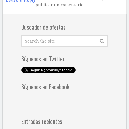
publicar un comentario.
Buscador de ofertas
Síguenos en Twitter
Síguenos en Facebook
Entradas recientes