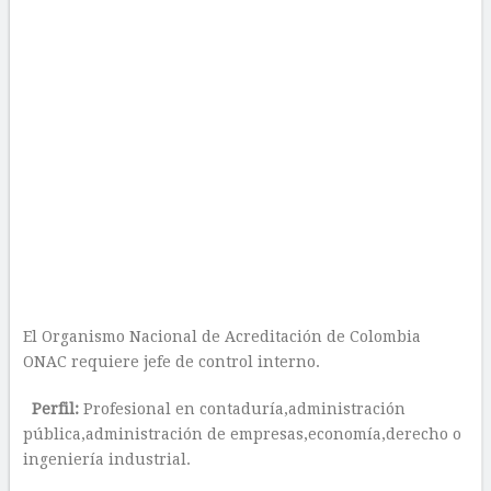
El Organismo Nacional de Acreditación de Colombia
ONAC requiere jefe de control interno.
Perfil:
Profesional en contaduría,administración
pública,administración de empresas,economía,derecho o
ingeniería industrial.