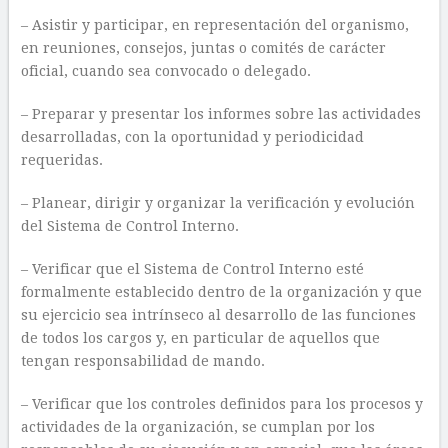
– Asistir y participar, en representación del organismo,
en reuniones, consejos, juntas o comités de carácter
oficial, cuando sea convocado o delegado.
– Preparar y presentar los informes sobre las actividades
desarrolladas, con la oportunidad y periodicidad
requeridas.
– Planear, dirigir y organizar la verificación y evolución
del Sistema de Control Interno.
– Verificar que el Sistema de Control Interno esté
formalmente establecido dentro de la organización y que
su ejercicio sea intrínseco al desarrollo de las funciones
de todos los cargos y, en particular de aquellos que
tengan responsabilidad de mando.
– Verificar que los controles definidos para los procesos y
actividades de la organización, se cumplan por los