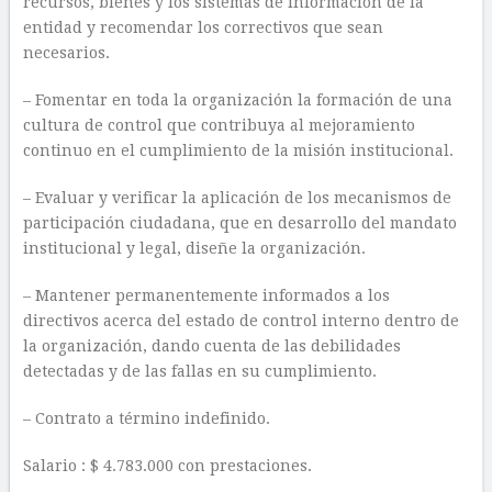
recursos, bienes y los sistemas de información de la
entidad y recomendar los correctivos que sean
necesarios.
– Fomentar en toda la organización la formación de una
cultura de control que contribuya al mejoramiento
continuo en el cumplimiento de la misión institucional.
– Evaluar y verificar la aplicación de los mecanismos de
participación ciudadana, que en desarrollo del mandato
institucional y legal, diseñe la organización.
– Mantener permanentemente informados a los
directivos acerca del estado de control interno dentro de
la organización, dando cuenta de las debilidades
detectadas y de las fallas en su cumplimiento.
– Contrato a término indefinido.
Salario : $ 4.783.000 con prestaciones.