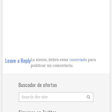
Leave a Reply
Lo siento, debes estar
conectado
para
publicar un comentario.
Buscador de ofertas