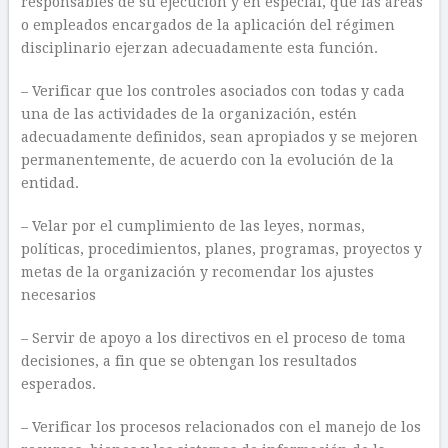
responsables de su ejecución y en especial, que las áreas
o empleados encargados de la aplicación del régimen
disciplinario ejerzan adecuadamente esta función.
– Verificar que los controles asociados con todas y cada
una de las actividades de la organización, estén
adecuadamente definidos, sean apropiados y se mejoren
permanentemente, de acuerdo con la evolución de la
entidad.
– Velar por el cumplimiento de las leyes, normas,
políticas, procedimientos, planes, programas, proyectos y
metas de la organización y recomendar los ajustes
necesarios
– Servir de apoyo a los directivos en el proceso de toma
decisiones, a fin que se obtengan los resultados
esperados.
– Verificar los procesos relacionados con el manejo de los