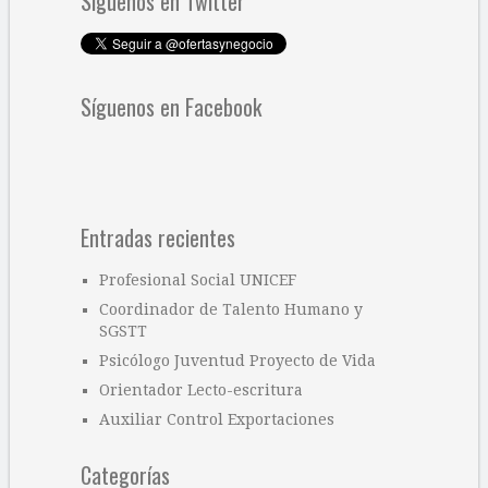
Síguenos en Twitter
Síguenos en Facebook
Entradas recientes
Profesional Social UNICEF
Coordinador de Talento Humano y
SGSTT
Psicólogo Juventud Proyecto de Vida
Orientador Lecto-escritura
Auxiliar Control Exportaciones
Categorías