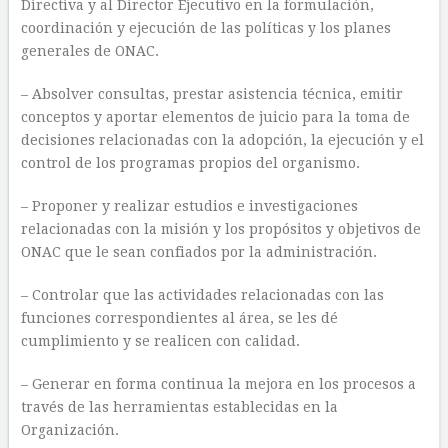
Directiva y al Director Ejecutivo en la formulación,
coordinación y ejecución de las políticas y los planes
generales de ONAC.
– Absolver consultas, prestar asistencia técnica, emitir
conceptos y aportar elementos de juicio para la toma de
decisiones relacionadas con la adopción, la ejecución y el
control de los programas propios del organismo.
– Proponer y realizar estudios e investigaciones
relacionadas con la misión y los propósitos y objetivos de
ONAC que le sean confiados por la administración.
– Controlar que las actividades relacionadas con las
funciones correspondientes al área, se les dé
cumplimiento y se realicen con calidad.
– Generar en forma continua la mejora en los procesos a
través de las herramientas establecidas en la
Organización.