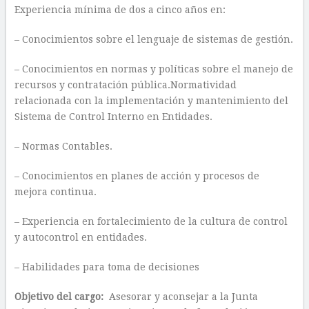
Experiencia mínima de dos a cinco años en:
– Conocimientos sobre el lenguaje de sistemas de gestión.
– Conocimientos en normas y políticas sobre el manejo de
recursos y contratación pública.Normatividad
relacionada con la implementación y mantenimiento del
Sistema de Control Interno en Entidades.
– Normas Contables.
– Conocimientos en planes de acción y procesos de
mejora continua.
– Experiencia en fortalecimiento de la cultura de control
y autocontrol en entidades.
– Habilidades para toma de decisiones
Objetivo del cargo:
Asesorar y aconsejar a la Junta