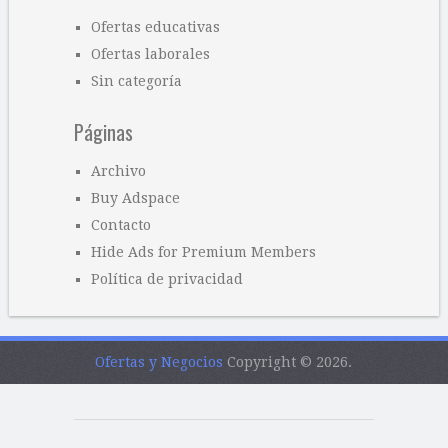
Ofertas educativas
Ofertas laborales
Sin categoría
Páginas
Archivo
Buy Adspace
Contacto
Hide Ads for Premium Members
Política de privacidad
Ofertas y Negocios
Copyright © 2026.