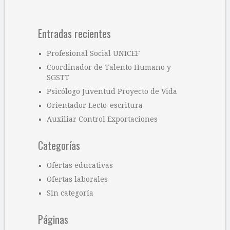
Entradas recientes
Profesional Social UNICEF
Coordinador de Talento Humano y
SGSTT
Psicólogo Juventud Proyecto de Vida
Orientador Lecto-escritura
Auxiliar Control Exportaciones
Categorías
Ofertas educativas
Ofertas laborales
Sin categoría
Páginas