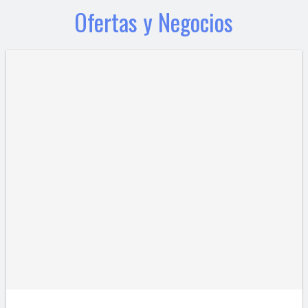
Ofertas y Negocios