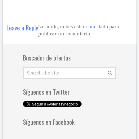
Leave a Reply
Lo siento, debes estar
conectado
para
publicar un comentario.
Buscador de ofertas
Síguenos en Twitter
Síguenos en Facebook