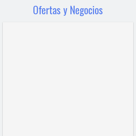
Ofertas y Negocios