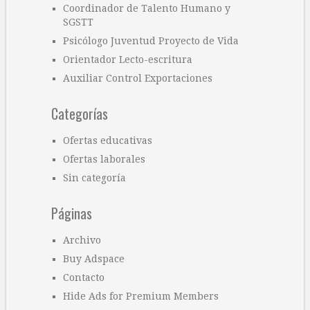
Coordinador de Talento Humano y
SGSTT
Psicólogo Juventud Proyecto de Vida
Orientador Lecto-escritura
Auxiliar Control Exportaciones
Categorías
Ofertas educativas
Ofertas laborales
Sin categoría
Páginas
Archivo
Buy Adspace
Contacto
Hide Ads for Premium Members