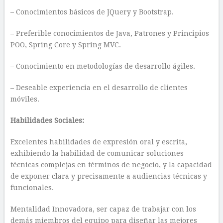
– Conocimientos básicos de JQuery y Bootstrap.
– Preferible conocimientos de Java, Patrones y Principios
POO, Spring Core y Spring MVC.
– Conocimiento en metodologías de desarrollo ágiles.
– Deseable experiencia en el desarrollo de clientes
móviles.
Habilidades Sociales:
Excelentes habilidades de expresión oral y escrita,
exhibiendo la habilidad de comunicar soluciones
técnicas complejas en términos de negocio, y la capacidad
de exponer clara y precisamente a audiencias técnicas y
funcionales.
Mentalidad Innovadora, ser capaz de trabajar con los
demás miembros del equipo para diseñar las mejores