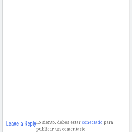
Leave a Reply
Lo siento, debes estar
conectado
para
publicar un comentario.