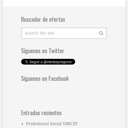
Buscador de ofertas
Síguenos en Twitter
Síguenos en Facebook
Entradas recientes
Profesional Social UNICEF