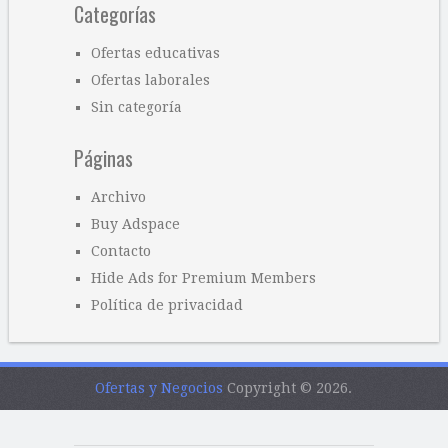
Categorías
Ofertas educativas
Ofertas laborales
Sin categoría
Páginas
Archivo
Buy Adspace
Contacto
Hide Ads for Premium Members
Política de privacidad
Ofertas y Negocios
Copyright © 2026.