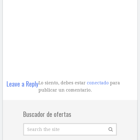
Leave a Reply
Lo siento, debes estar
conectado
para
publicar un comentario.
Buscador de ofertas