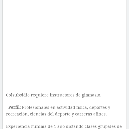
Colsubsidio requiere instructores de gimnasio.
Perfil:
Profesionales en actividad física, deportes y
recreación, ciencias del deporte y carreras afines.
Experiencia mínima de 1 año dictando clases grupales de