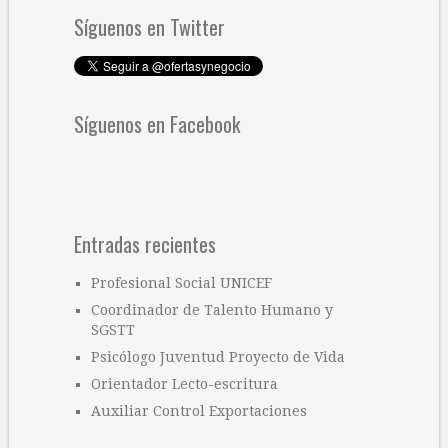
Síguenos en Twitter
Síguenos en Facebook
Entradas recientes
Profesional Social UNICEF
Coordinador de Talento Humano y
SGSTT
Psicólogo Juventud Proyecto de Vida
Orientador Lecto-escritura
Auxiliar Control Exportaciones