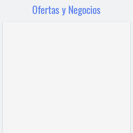
Ofertas y Negocios