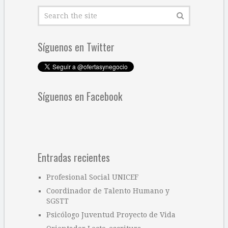
Síguenos en Twitter
Síguenos en Facebook
Entradas recientes
Profesional Social UNICEF
Coordinador de Talento Humano y
SGSTT
Psicólogo Juventud Proyecto de Vida