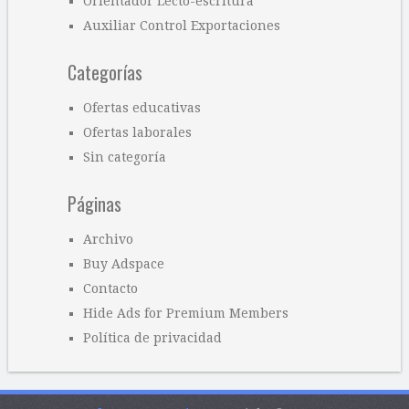
Orientador Lecto-escritura
Auxiliar Control Exportaciones
Categorías
Ofertas educativas
Ofertas laborales
Sin categoría
Páginas
Archivo
Buy Adspace
Contacto
Hide Ads for Premium Members
Política de privacidad