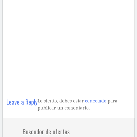
Leave a Reply
Lo siento, debes estar
conectado
para
publicar un comentario.
Buscador de ofertas