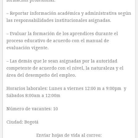
formación profesional.
– Reportar información académica y administrativa según
las responsabilidades institucionales asignadas.
– Evaluar la formación de los aprendices durante el
proceso educativo de acuerdo con el manual de
evaluación vigente.
– Las demás que le sean asignadas por la autoridad
competente de acuerdo con el nivel, la naturaleza y el
área del desempeño del empleo.
Horarios laborales: Lunes a viernes 12:00 m a 9:00pm y
Sábados 8:00am a 12:00m
Número de vacantes: 10
Ciudad: Bogotá
Enviar hojas de vida al correo: