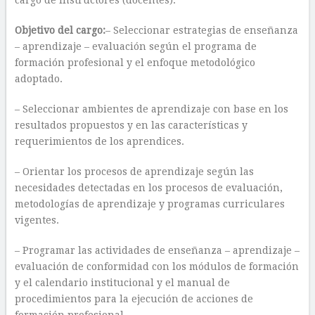
cargo de instructores (docentes).
Objetivo del cargo:
– Seleccionar estrategias de enseñanza
– aprendizaje – evaluación según el programa de
formación profesional y el enfoque metodológico
adoptado.
– Seleccionar ambientes de aprendizaje con base en los
resultados propuestos y en las características y
requerimientos de los aprendices.
– Orientar los procesos de aprendizaje según las
necesidades detectadas en los procesos de evaluación,
metodologías de aprendizaje y programas curriculares
vigentes.
– Programar las actividades de enseñanza – aprendizaje –
evaluación de conformidad con los módulos de formación
y el calendario institucional y el manual de
procedimientos para la ejecución de acciones de