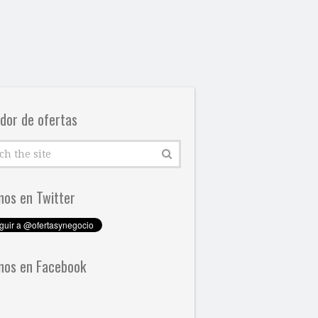
dor de ofertas
nos en Twitter
nos en Facebook