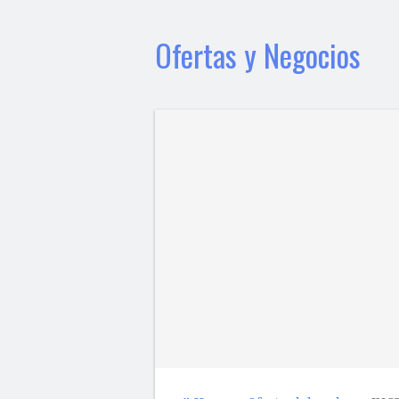
Ofertas y Negocios