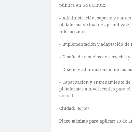
pública en GNU/Linux.
– Administración, soporte y mante
plataforma virtual de aprendizaje,
información.
– Implementación y adaptación de
– Diseño de modelos de servicios y
– Diseño y administración de los po
– Capacitación y entrenamiento de
plataformas a nivel técnico para e
virtual.
Ciudad
: Bogotá
Plazo máximo para aplicar
: 13 de 