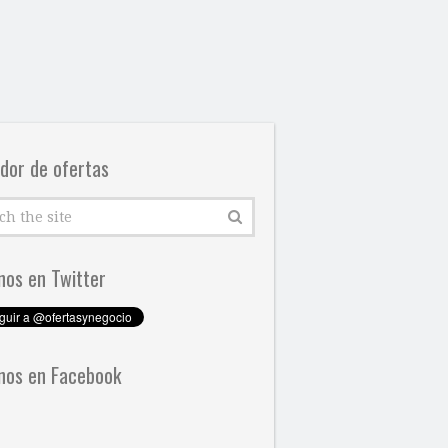
dor de ofertas
nos en Twitter
nos en Facebook