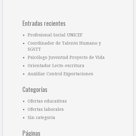
Entradas recientes
Profesional Social UNICEF
Coordinador de Talento Humano y
SGSTT
Psicólogo Juventud Proyecto de Vida
Orientador Lecto-escritura
Auxiliar Control Exportaciones
Categorías
Ofertas educativas
Ofertas laborales
Sin categoría
Páginas