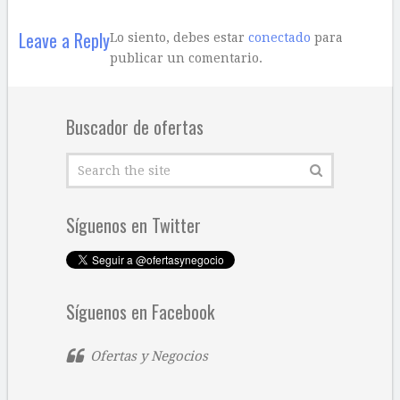
Leave a Reply
Lo siento, debes estar
conectado
para
publicar un comentario.
Buscador de ofertas
Síguenos en Twitter
Síguenos en Facebook
Ofertas y Negocios