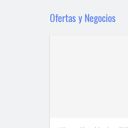
Ofertas y Negocios