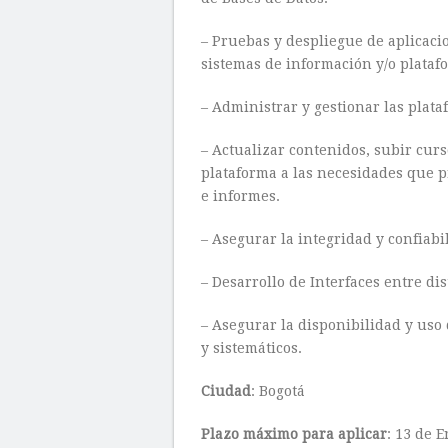
– Pruebas y despliegue de aplicac
sistemas de información y/o plataf
– Administrar y gestionar las plataf
– Actualizar contenidos, subir cur
plataforma a las necesidades que p
e informes.
– Asegurar la integridad y confiabil
– Desarrollo de Interfaces entre dis
– Asegurar la disponibilidad y uso
y sistemáticos.
Ciudad
: Bogotá
Plazo máximo para aplicar
: 13 de 