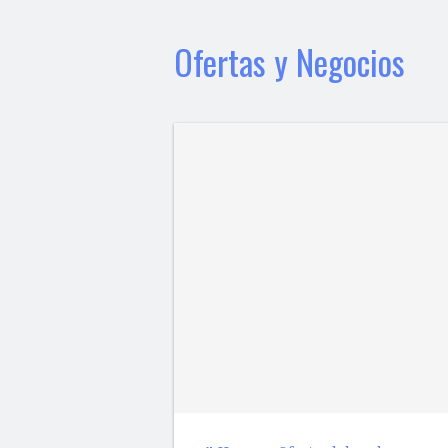
Ofertas y Negocios