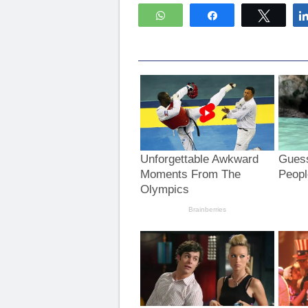
WhatsApp
Compartir
Twitte