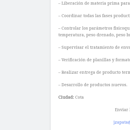
– Liberación de materia prima para
– Coordinar todas las fases product
– Controlar los parámetros fisicoqu
temperatura, peso drenado, peso bru
– Supervisar el tratamiento de env
– Verificación de planillas y format
– Realizar entrega de producto te
– Desarrollo de productos nuevos.
Ciudad:
Cota
Enviar 
jzapata