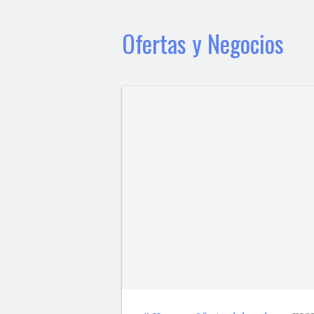
Ofertas y Negocios