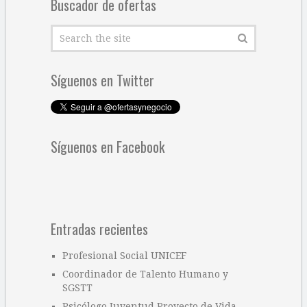
Buscador de ofertas
Síguenos en Twitter
Síguenos en Facebook
Entradas recientes
Profesional Social UNICEF
Coordinador de Talento Humano y
SGSTT
Psicólogo Juventud Proyecto de Vida