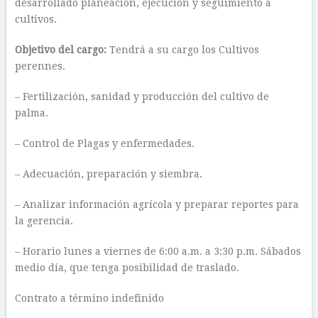
desarrollado planeación, ejecución y seguimiento a
cultivos.
Objetivo del cargo:
Tendrá a su cargo los Cultivos
perennes.
– Fertilización, sanidad y producción del cultivo de
palma.
– Control de Plagas y enfermedades.
– Adecuación, preparación y siembra.
– Analizar información agrícola y preparar reportes para
la gerencia.
– Horario lunes a viernes de 6:00 a.m. a 3:30 p.m. Sábados
medio día, que tenga posibilidad de traslado.
Contrato a término indefinido