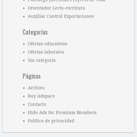
Orientador Lecto-escritura
Auxiliar Control Exportaciones
Categorías
Ofertas educativas
Ofertas laborales
Sin categoría
Páginas
Archivo
Buy Adspace
Contacto
Hide Ads for Premium Members
Política de privacidad