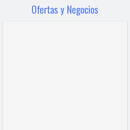
Ofertas y Negocios