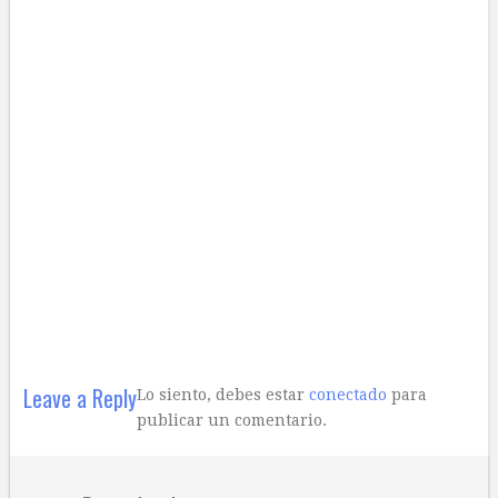
Leave a Reply
Lo siento, debes estar
conectado
para
publicar un comentario.