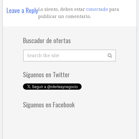
Leave a Reply
Lo siento, debes estar
conectado
para
publicar un comentario.
Buscador de ofertas
Síguenos en Twitter
Síguenos en Facebook