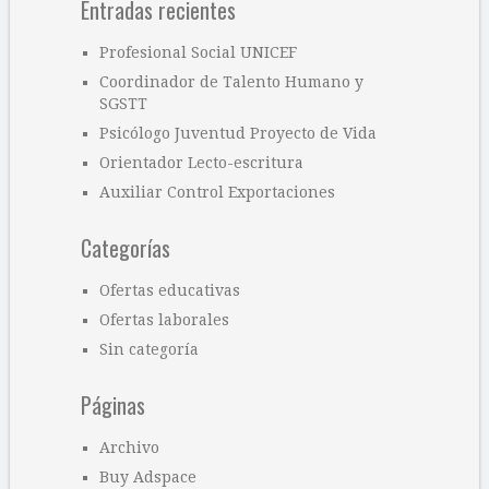
Entradas recientes
Profesional Social UNICEF
Coordinador de Talento Humano y
SGSTT
Psicólogo Juventud Proyecto de Vida
Orientador Lecto-escritura
Auxiliar Control Exportaciones
Categorías
Ofertas educativas
Ofertas laborales
Sin categoría
Páginas
Archivo
Buy Adspace