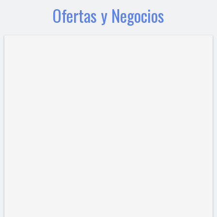
Ofertas y Negocios