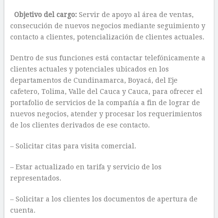
Objetivo del cargo:
Servir de apoyo al área de ventas,
consecución de nuevos negocios mediante seguimiento y
contacto a clientes, potencialización de clientes actuales.
Dentro de sus funciones está contactar telefónicamente a
clientes actuales y potenciales ubicados en los
departamentos de Cundinamarca, Boyacá, del Eje
cafetero, Tolima, Valle del Cauca y Cauca, para ofrecer el
portafolio de servicios de la compañía a fin de lograr de
nuevos negocios, atender y procesar los requerimientos
de los clientes derivados de ese contacto.
– Solicitar citas para visita comercial.
– Estar actualizado en tarifa y servicio de los
representados.
– Solicitar a los clientes los documentos de apertura de
cuenta.