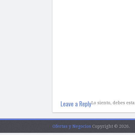
Leave a Reply
Lo siento, debes est
Ofertas y Negocios
Copyright © 2026.