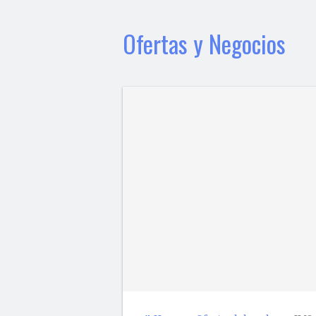
Ofertas y Negocios