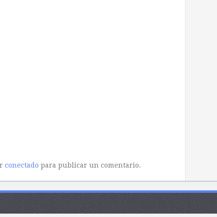
ar
conectado
para publicar un comentario.