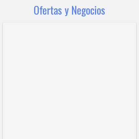
Ofertas y Negocios