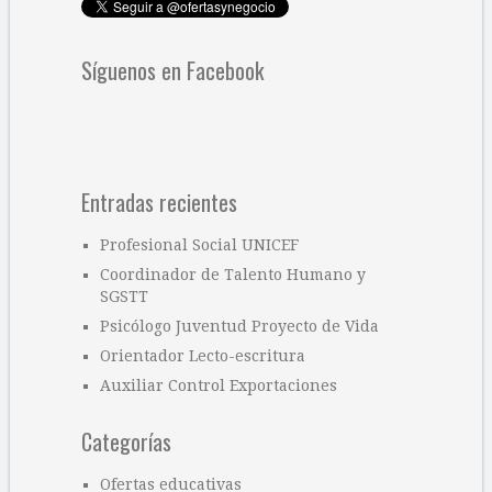
Síguenos en Facebook
Entradas recientes
Profesional Social UNICEF
Coordinador de Talento Humano y
SGSTT
Psicólogo Juventud Proyecto de Vida
Orientador Lecto-escritura
Auxiliar Control Exportaciones
Categorías
Ofertas educativas