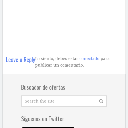
Leave a Reply
Lo siento, debes estar
conectado
para
publicar un comentario.
Buscador de ofertas
Síguenos en Twitter