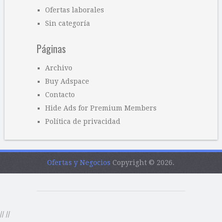
Ofertas laborales
Sin categoría
Páginas
Archivo
Buy Adspace
Contacto
Hide Ads for Premium Members
Política de privacidad
Ofertas y Negocios
Copyright © 2026.
//
//