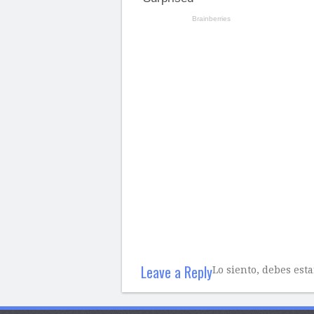
Leave a Reply
Lo siento, debes est