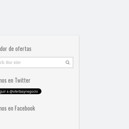
dor de ofertas
nos en Twitter
nos en Facebook