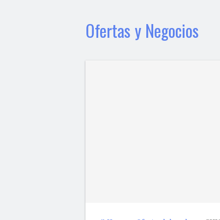
Ofertas y Negocios