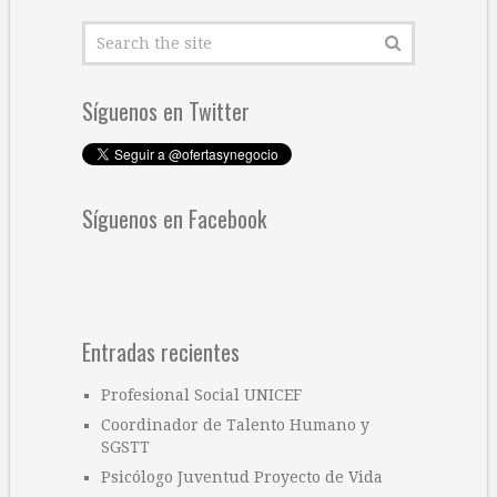
Síguenos en Twitter
Síguenos en Facebook
Entradas recientes
Profesional Social UNICEF
Coordinador de Talento Humano y
SGSTT
Psicólogo Juventud Proyecto de Vida