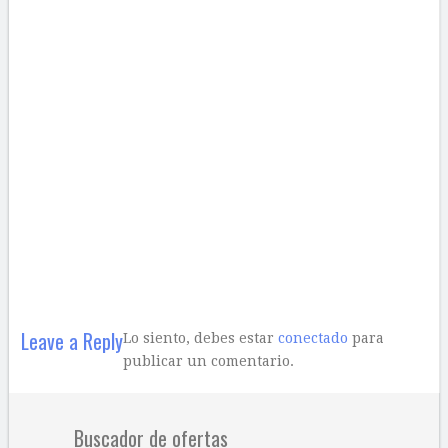
Leave a Reply
Lo siento, debes estar
conectado
para
publicar un comentario.
Buscador de ofertas