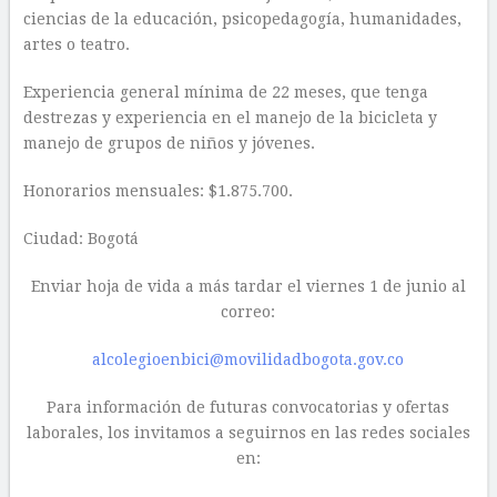
ciencias de la educación, psicopedagogía, humanidades,
artes o teatro.
Experiencia general mínima de 22 meses, que tenga
destrezas y experiencia en el manejo de la bicicleta y
manejo de grupos de niños y jóvenes.
Honorarios mensuales: $1.875.700.
Ciudad: Bogotá
Enviar hoja de vida a más tardar el viernes 1 de junio al
correo:
alcolegioenbici@movilidadbogota.gov.co
Para información de futuras convocatorias y ofertas
laborales, los invitamos a seguirnos en las redes sociales
en: