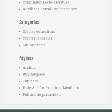
Orientador Lecto-escritura
Auxiliar Control Exportaciones
Categorías
Ofertas educativas
Ofertas laborales
Sin categoría
Páginas
Archivo
Buy Adspace
Contacto
Hide Ads for Premium Members
Política de privacidad