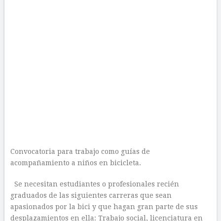
Convocatoria para trabajo como guías de
acompañamiento a niños en bicicleta.
Se necesitan estudiantes o profesionales recién
graduados de las siguientes carreras que sean
apasionados por la bici y que hagan gran parte de sus
desplazamientos en ella: Trabajo social, licenciatura en