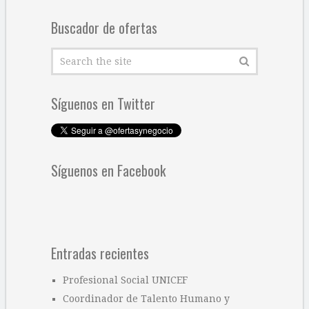
Buscador de ofertas
Síguenos en Twitter
Síguenos en Facebook
Entradas recientes
Profesional Social UNICEF
Coordinador de Talento Humano y