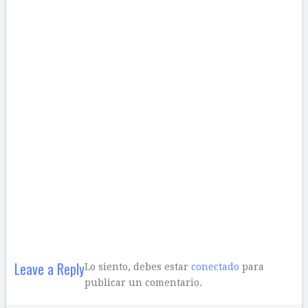
Leave a Reply
Lo siento, debes estar
conectado
para
publicar un comentario.