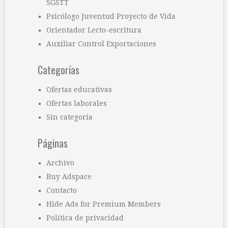
SGSTT
Psicólogo Juventud Proyecto de Vida
Orientador Lecto-escritura
Auxiliar Control Exportaciones
Categorías
Ofertas educativas
Ofertas laborales
Sin categoría
Páginas
Archivo
Buy Adspace
Contacto
Hide Ads for Premium Members
Política de privacidad