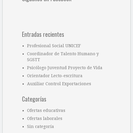
Entradas recientes
Profesional Social UNICEF
Coordinador de Talento Humano y
SGSTT
Psicólogo Juventud Proyecto de Vida
Orientador Lecto-escritura
Auxiliar Control Exportaciones
Categorías
Ofertas educativas
Ofertas laborales
Sin categoría