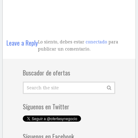
Leave a Reply
Lo siento, debes estar
conectado
para
publicar un comentario.
Buscador de ofertas
Síguenos en Twitter
Síguenos en Facebook