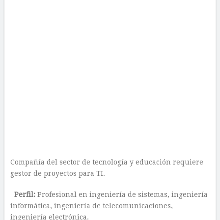
Compañía del sector de tecnología y educación requiere
gestor de proyectos para TI.
Perfil:
Profesional en ingeniería de sistemas, ingeniería
informática, ingeniería de telecomunicaciones,
ingeniería electrónica.