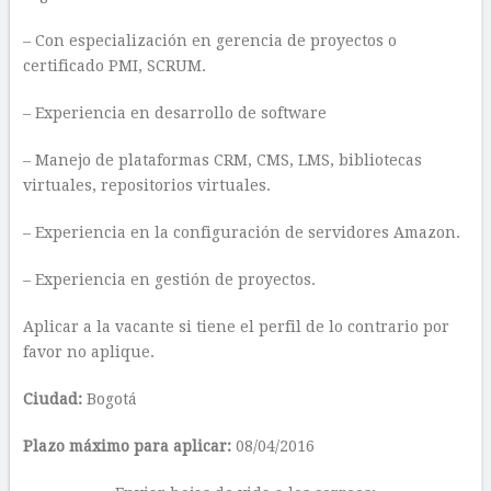
– Con especialización en gerencia de proyectos o
certificado PMI, SCRUM.
– Experiencia en desarrollo de software
– Manejo de plataformas CRM, CMS, LMS, bibliotecas
virtuales, repositorios virtuales.
– Experiencia en la configuración de servidores Amazon.
– Experiencia en gestión de proyectos.
Aplicar a la vacante si tiene el perfil de lo contrario por
favor no aplique.
Ciudad:
Bogotá
Plazo máximo para aplicar:
08/04/2016