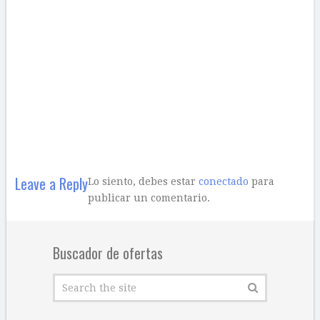
Leave a Reply
Lo siento, debes estar
conectado
para
publicar un comentario.
Buscador de ofertas