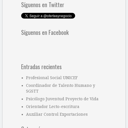
Síguenos en Twitter
Síguenos en Facebook
Entradas recientes
Profesional Social UNICEF
Coordinador de Talento Humano y
SGSTT
Psicólogo Juventud Proyecto de Vida
Orientador Lecto-escritura
Auxiliar Control Exportaciones