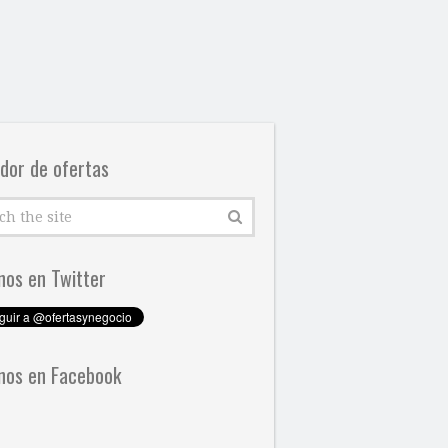
dor de ofertas
nos en Twitter
nos en Facebook