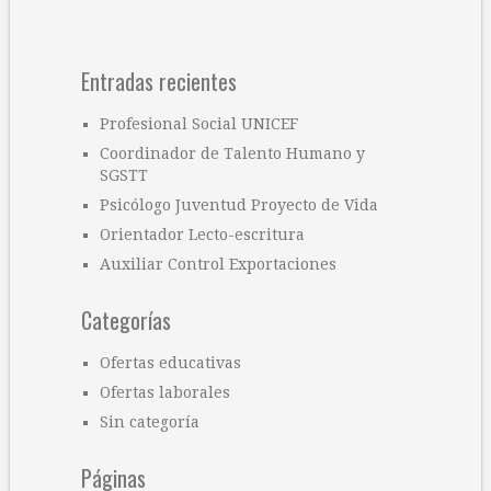
Entradas recientes
Profesional Social UNICEF
Coordinador de Talento Humano y
SGSTT
Psicólogo Juventud Proyecto de Vida
Orientador Lecto-escritura
Auxiliar Control Exportaciones
Categorías
Ofertas educativas
Ofertas laborales
Sin categoría
Páginas