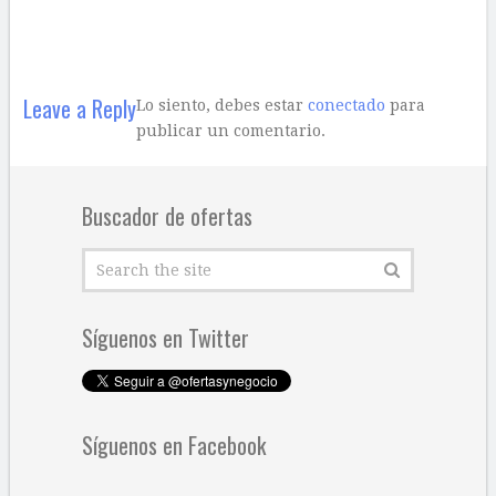
Leave a Reply
Lo siento, debes estar
conectado
para
publicar un comentario.
Buscador de ofertas
Síguenos en Twitter
Síguenos en Facebook