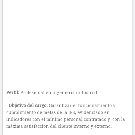
Perfil:
Profesional en ingeniería industrial.
Objetivo del cargo:
Garantizar el funcionamiento y
cumplimiento de metas de la IPS, evidenciado en
indicadores con el mínimo personal contratado y con la
máxima satisfacción del cliente interno y externo.