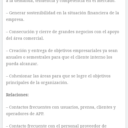
a la demanda, tendencia y competencia en el mercado.
– Generar sostenibilidad en la situación financiera de la
empresa.
– Consecución y cierre de grandes negocios con el apoyo
del área comercial.
– Creación y entrega de objetivos empresariales ya sean
anuales o semestrales para que el cliente interno los
pueda alcanzar.
– Cohesionar las áreas para que se logre el objetivos
principales de la organización.
Relaciones:
– Contactos frecuentes con usuarios, prensa, clientes y
operadores de APP.
– Contacto frecuente con el personal proveedor de