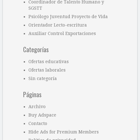
Coordinador de Talento Humano y
SGSTT
Psicólogo Juventud Proyecto de Vida
Orientador Lecto-escritura
Auxiliar Control Exportaciones
Categorías
Ofertas educativas
Ofertas laborales
Sin categoría
Páginas
Archivo
Buy Adspace
Contacto
Hide Ads for Premium Members