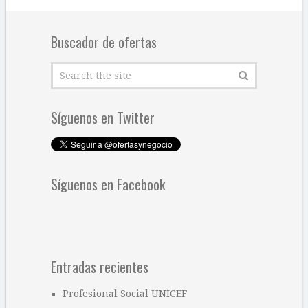
Buscador de ofertas
Síguenos en Twitter
Síguenos en Facebook
Entradas recientes
Profesional Social UNICEF