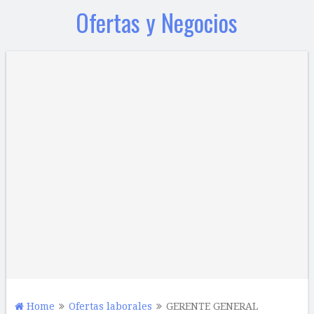
Ofertas y Negocios
Home
Ofertas laborales
GERENTE GENERAL