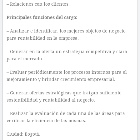
– Relaciones con los clientes.
Principales funciones del cargo:
– Analizar e identificar, los mejores objetos de negocio
para rentabilidad en la empresa.
– Generar en la oferta un estrategia competitiva y clara
para el mercado.
– Evaluar periódicamente los procesos internos para el
mejoramiento y brindar crecimiento empresarial.
– Generar ofertas estratégicas que traigan suficiente
sostenibilidad y rentabilidad al negocio.
– Realizar la evaluación de cada una de las áreas para
verificar la eficiencia de las mismas.
Ciudad: Bogotá.