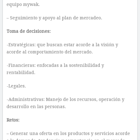
equipo mywak.
– Seguimiento y apoyo al plan de mercadeo.
Toma de decisiones:
-Estratégicas: que buscan estar acorde a la visión y
acorde al comportamiento del mercado.
-Financieras: enfocadas a la sostenibilidad y
rentabilidad.
-Legales.
-Administrativas: Manejo de los recursos, operación y
desarrollo en las personas.
Retos:
– Generar una oferta en los productos y servicios acorde