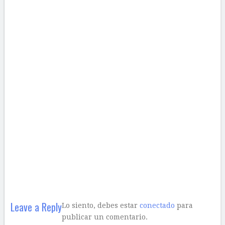
Leave a Reply
Lo siento, debes estar
conectado
para
publicar un comentario.