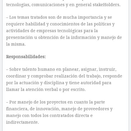
tecnologías, comunicaciones y en general stakeHolders.
– Los temas tratados son de mucha importancia y se
requiere habilidad y conocimientos de las políticas y
actividades de empresas tecnológicas para la
presentación u obtención de la información y manejo de
la misma.
Responsabilidades:
– Sobre talento humano en planear, asignar, instruir,
coordinar y comprobar realización del trabajo, responde
por la actuación y disciplina y tiene autoridad para
llamar la atención verbal o por escrito.
– Por manejo de los proyectos en cuanto la parte
financiera, de innovación, manejo de proveedores y
manejo con todos los contratados directa e
indirectamente.