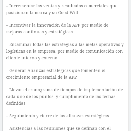
– Incrementar las ventas y resultados comerciales que
posicionan la marca y su Good Will.
– Incentivar la innovación de la APP por medio de
mejoras continuas y estratégicas.
– Encaminar todas las estrategias a las metas operativas y
logísticas en la empresa, por medio de comunicación con
cliente interno y externo.
– Generar Alianzas estratégicas que fomenten el
crecimiento empresarial de la APP.
– Llevar el cronograma de tiempos de implementación de
cada uno de los puntos y cumplimiento de las fechas
definidas.
– Seguimiento y cierre de las alianzas estratégicas.
– Asistencias a las reuniones que se definan con el