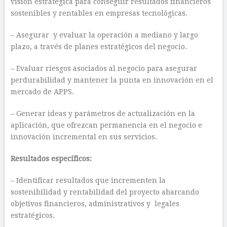
visión estratégica para conseguir resultados financieros
sostenibles y rentables en empresas tecnológicas.
– Asegurar y evaluar la operación a mediano y largo
plazo, a través de planes estratégicos del negocio.
– Evaluar riesgos asociados al negocio para asegurar
perdurabilidad y mantener la punta en innovación en el
mercado de APPS.
– Generar ideas y parámetros de actualización en la
aplicación, que ofrezcan permanencia en el negocio e
innovación incremental en sus servicios.
Resultados específicos:
– Identificar resultados que incrementen la
sostenibilidad y rentabilidad del proyecto abarcando
objetivos financieros, administrativos y legales
estratégicos.