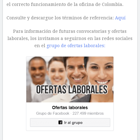
el correcto funcionamiento de la oficina de Colombia.
Consulte y descargue los términos de referencia:
Aquí
Para información de futuras convocatorias y ofertas
laborales, los invitamos a seguirnos en las redes sociales
en el
grupo de ofertas laborales: