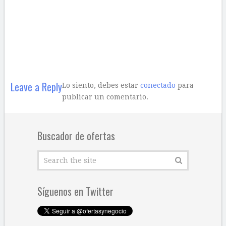
Leave a Reply
Lo siento, debes estar
conectado
para
publicar un comentario.
Buscador de ofertas
Síguenos en Twitter