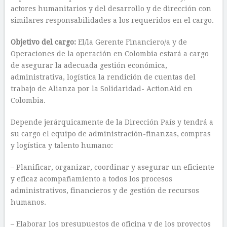
actores humanitarios y del desarrollo y de dirección con
similares responsabilidades a los requeridos en el cargo.
Objetivo del cargo:
El/la Gerente Financiero/a y de
Operaciones de la operación en Colombia estará a cargo
de asegurar la adecuada gestión económica,
administrativa, logística la rendición de cuentas del
trabajo de Alianza por la Solidaridad- ActionAid en
Colombia.
Depende jerárquicamente de la Dirección País y tendrá a
su cargo el equipo de administración-finanzas, compras
y logística y talento humano:
– Planificar, organizar, coordinar y asegurar un eficiente
y eficaz acompañamiento a todos los procesos
administrativos, financieros y de gestión de recursos
humanos.
– Elaborar los presupuestos de oficina y de los proyectos