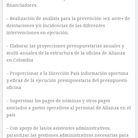
financiadores.
– Realización de análisis para la prevención «ex-ante» de
desviaciones y/o incidencias de las diferentes
intervenciones en ejecución.
– Elaborar las proyecciones presupuestarias anuales y
multi-anuales de la estructura de la oficina de Alianza
en Colombia
– Proporcionar a la Dirección País información oportuna
y eficaz de la ejecución presupuestaria del presupuesto
oficina
– Supervisar los pagos de nóminas y otros pagos
asociados a gastos operativos al personal de Alianza en el
país
– Con apoyo de las/os asistentes administrativos,
garantizar las gestiones administrativas necesarias para