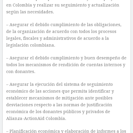
en Colombia y realizar su seguimiento y actualización
según las necesidades.
– Asegurar el debido cumplimiento de las obligaciones,
de la organización de acuerdo con todos los procesos
legales, fiscales y administrativos de acuerdo a la
legislación colombiana.
– Asegurar el debido cumplimiento y buen desempeño de
todos los mecanismos de rendición de cuentas internos y
con donantes.
– Asegurar la ejecución del sistema de seguimiento
económico de las acciones que permita identificar y
establecer mecanismos de mitigación ante posibles
desviaciones respecto a las normas de justificación
económica de los donantes públicos y privados de
Alianza-ActionAid Colombia.
– Planificación económica y elaboración de informes a los