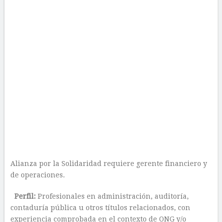
Alianza por la Solidaridad requiere gerente financiero y
de operaciones.
Perfil:
Profesionales en administración, auditoría,
contaduría pública u otros títulos relacionados, con
experiencia comprobada en el contexto de ONG y/o