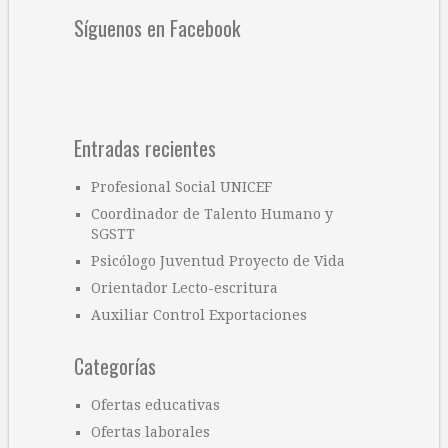
Síguenos en Facebook
Entradas recientes
Profesional Social UNICEF
Coordinador de Talento Humano y
SGSTT
Psicólogo Juventud Proyecto de Vida
Orientador Lecto-escritura
Auxiliar Control Exportaciones
Categorías
Ofertas educativas
Ofertas laborales