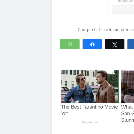
Comparta la información ut
WhatsApp
Compartir
Twitte