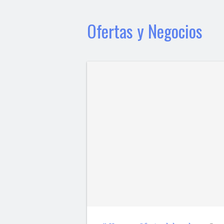
Ofertas y Negocios