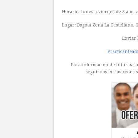
Horario: lunes a viernes de 8 a.m. 
Lugar: Bogotá Zona La Castellana. 
Enviar 
Practicantead
Para información de futuras con
seguirnos en las redes s