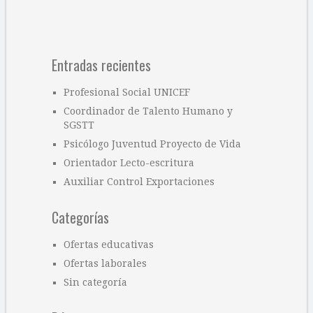
Entradas recientes
Profesional Social UNICEF
Coordinador de Talento Humano y
SGSTT
Psicólogo Juventud Proyecto de Vida
Orientador Lecto-escritura
Auxiliar Control Exportaciones
Categorías
Ofertas educativas
Ofertas laborales
Sin categoría