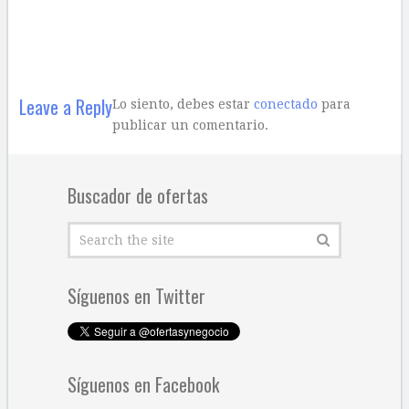
Leave a Reply
Lo siento, debes estar
conectado
para
publicar un comentario.
Buscador de ofertas
Síguenos en Twitter
Síguenos en Facebook