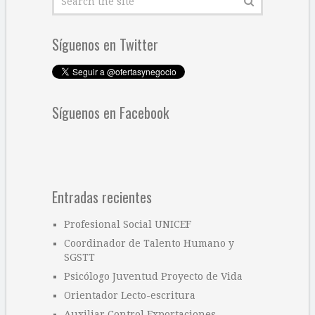
Síguenos en Twitter
Síguenos en Facebook
Entradas recientes
Profesional Social UNICEF
Coordinador de Talento Humano y
SGSTT
Psicólogo Juventud Proyecto de Vida
Orientador Lecto-escritura
Auxiliar Control Exportaciones