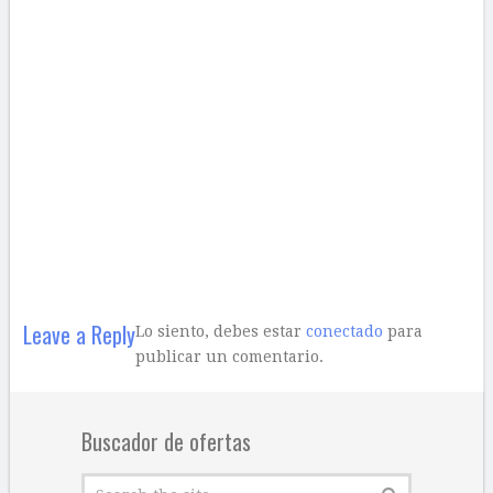
Leave a Reply
Lo siento, debes estar
conectado
para
publicar un comentario.
Buscador de ofertas