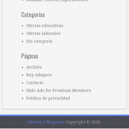
Categorías
Ofertas educativas
Ofertas laborales
Sin categoría
Páginas
Archivo
Buy Adspace
Contacto
Hide Ads for Premium Members
Política de privacidad
Ofertas y Negocios
Copyright © 2026.