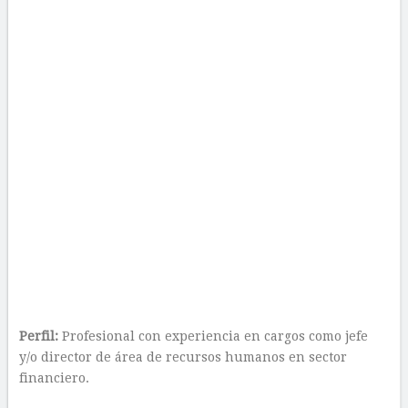
Perfil:
Profesional con experiencia en cargos como jefe
y/o director de área de recursos humanos en sector
financiero.