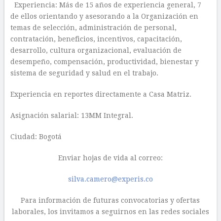
Experiencia: Más de 15 años de experiencia general, 7
de ellos orientando y asesorando a la Organización en
temas de selección, administración de personal,
contratación, beneficios, incentivos, capacitación,
desarrollo, cultura organizacional, evaluación de
desempeño, compensación, productividad, bienestar y
sistema de seguridad y salud en el trabajo.
Experiencia en reportes directamente a Casa Matriz.
Asignación salarial: 13MM Integral.
Ciudad: Bogotá
Enviar hojas de vida al correo:
silva.camero@experis.co
Para información de futuras convocatorias y ofertas
laborales, los invitamos a seguirnos en las redes sociales