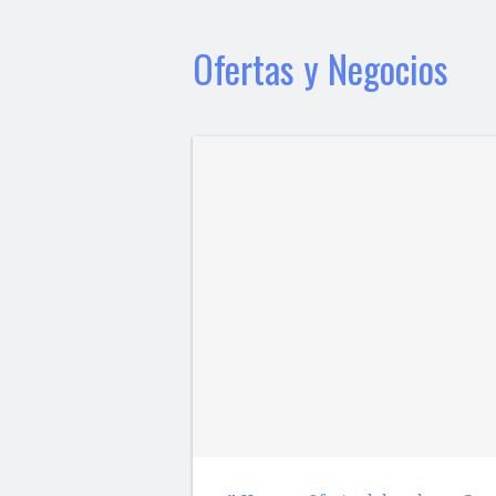
Ofertas y Negocios