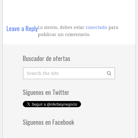
Leave a Reply
Lo siento, debes estar
conectado
para
publicar un comentario.
Buscador de ofertas
Síguenos en Twitter
Síguenos en Facebook