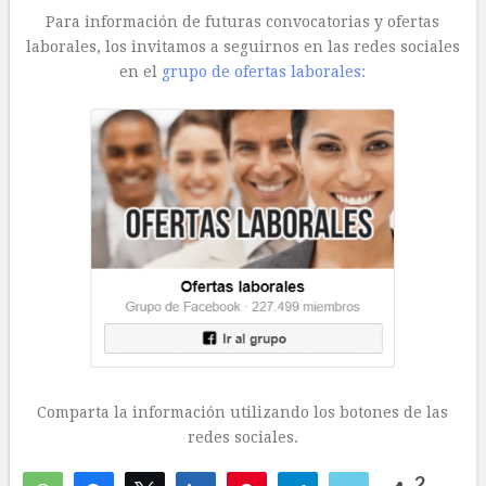
Para información de futuras convocatorias y ofertas
laborales, los invitamos a seguirnos en las redes sociales
en el
grupo de ofertas laborales:
Comparta la información utilizando los botones de las
redes sociales.
2