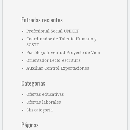
Entradas recientes
Profesional Social UNICEF
Coordinador de Talento Humano y
SGSTT
Psicólogo Juventud Proyecto de Vida
Orientador Lecto-escritura
Auxiliar Control Exportaciones
Categorías
Ofertas educativas
Ofertas laborales
Sin categoría
Páginas