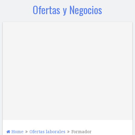
Ofertas y Negocios
Home
Ofertas laborales
Formador