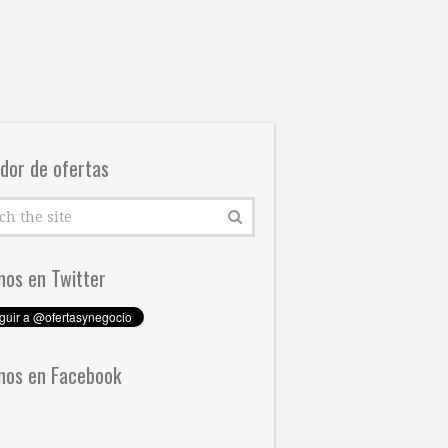
dor de ofertas
nos en Twitter
nos en Facebook