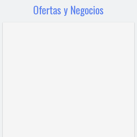
Ofertas y Negocios