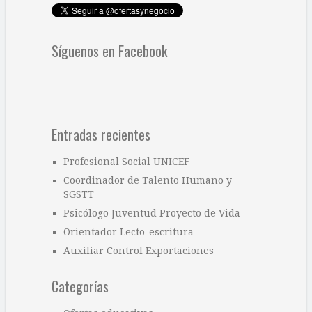
Síguenos en Facebook
Entradas recientes
Profesional Social UNICEF
Coordinador de Talento Humano y
SGSTT
Psicólogo Juventud Proyecto de Vida
Orientador Lecto-escritura
Auxiliar Control Exportaciones
Categorías