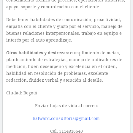
conocimiento técnico de procesos, operaciones unitarias,
apoyo, soporte y comunicación con el cliente.
Debe tener habilidades de comunicación, proactividad,
empatía con el cliente y gusto por el servicio, manejo de
buenas relaciones interpersonales, trabajo en equipo e
interés por el auto aprendizaje.
Otras habilidades y destrezas:
cumplimiento de metas,
planteamiento de estrategias, manejo de indicadores de
medición, buen desempeño y excelencia en el orden,
habilidad en resolución de problemas, excelente
redacción, fluidez verbal y atención al detalle.
Ciudad: Bogotá
Enviar hojas de vida al correo:
katward.consultoria@gmail.com
Cel. 3114816640