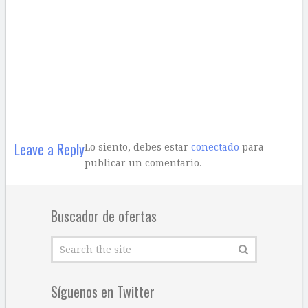
Leave a Reply
Lo siento, debes estar
conectado
para
publicar un comentario.
Buscador de ofertas
Síguenos en Twitter