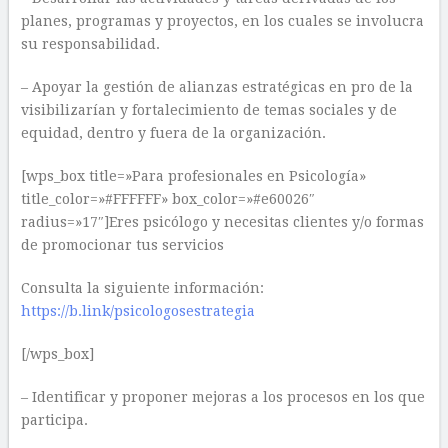
planes, programas y proyectos, en los cuales se involucra
su responsabilidad.
– Apoyar la gestión de alianzas estratégicas en pro de la
visibilizarían y fortalecimiento de temas sociales y de
equidad, dentro y fuera de la organización.
[wps_box title=»Para profesionales en Psicología»
title_color=»#FFFFFF» box_color=»#e60026″
radius=»17″]Eres psicólogo y necesitas clientes y/o formas
de promocionar tus servicios
Consulta la siguiente información:
https://b.link/psicologosestrategia
[/wps_box]
– Identificar y proponer mejoras a los procesos en los que
participa.