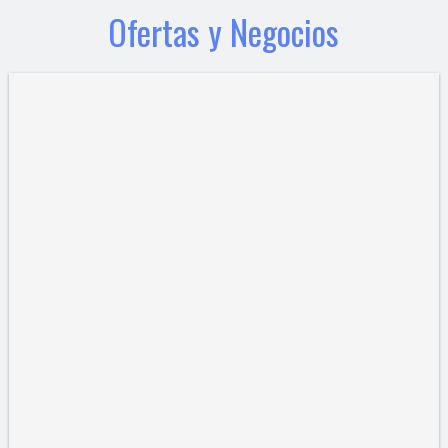
Ofertas y Negocios