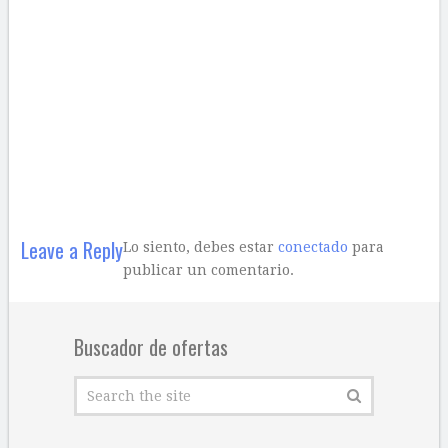
Leave a Reply
Lo siento, debes estar
conectado
para
publicar un comentario.
Buscador de ofertas