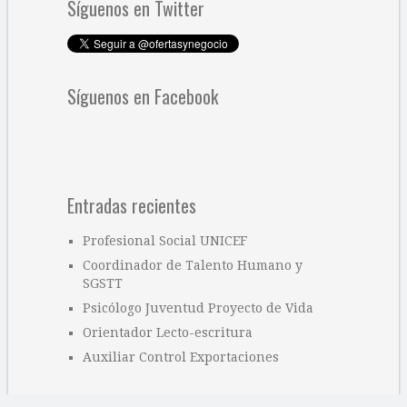
Síguenos en Twitter
Síguenos en Facebook
Entradas recientes
Profesional Social UNICEF
Coordinador de Talento Humano y
SGSTT
Psicólogo Juventud Proyecto de Vida
Orientador Lecto-escritura
Auxiliar Control Exportaciones
Categorías