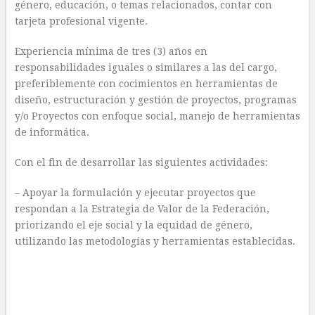
género, educación, o temas relacionados, contar con
tarjeta profesional vigente.
Experiencia mínima de tres (3) años en
responsabilidades iguales o similares a las del cargo,
preferiblemente con cocimientos en herramientas de
diseño, estructuración y gestión de proyectos, programas
y/o Proyectos con enfoque social, manejo de herramientas
de informática.
Con el fin de desarrollar las siguientes actividades:
– Apoyar la formulación y ejecutar proyectos que
respondan a la Estrategia de Valor de la Federación,
priorizando el eje social y la equidad de género,
utilizando las metodologías y herramientas establecidas.