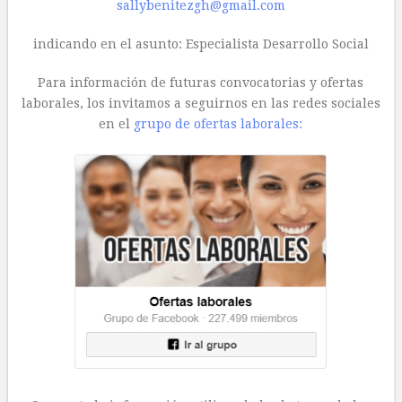
sallybenitezgh@gmail.com
indicando en el asunto: Especialista Desarrollo Social
Para información de futuras convocatorias y ofertas
laborales, los invitamos a seguirnos en las redes sociales
en el
grupo de ofertas laborales: