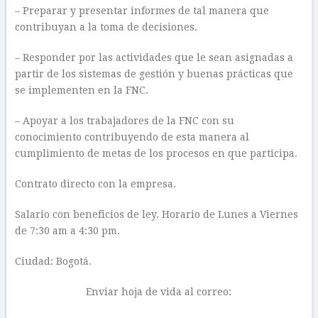
– Preparar y presentar informes de tal manera que
contribuyan a la toma de decisiones.
– Responder por las actividades que le sean asignadas a
partir de los sistemas de gestión y buenas prácticas que
se implementen en la FNC.
– Apoyar a los trabajadores de la FNC con su
conocimiento contribuyendo de esta manera al
cumplimiento de metas de los procesos en que participa.
Contrato directo con la empresa.
Salario con beneficios de ley. Horario de Lunes a Viernes
de 7:30 am a 4:30 pm.
Ciudad: Bogotá.
Enviar hoja de vida al correo: