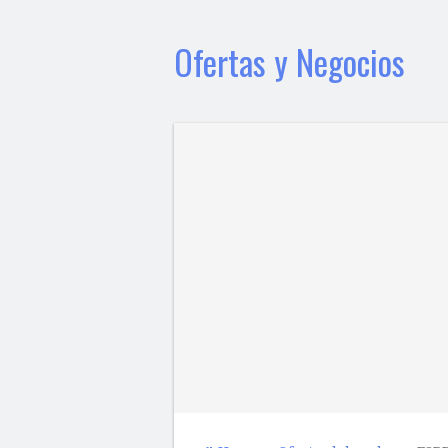
Ofertas y Negocios